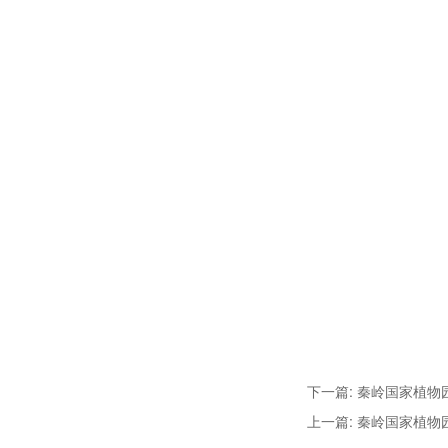
下一篇: 秦岭国家植
上一篇: 秦岭国家植物