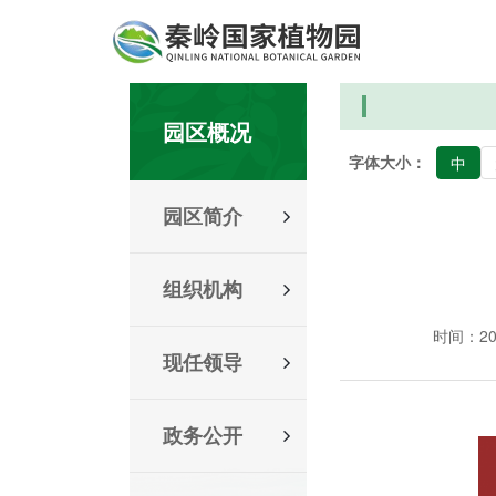
园区概况
字体大小：
中
园区简介
组织机构
时间：2022
现任领导
政务公开