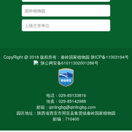
CopyRight @ 2018 版权所有：秦岭国家植物园 陕ICP备11003194号
陕公网安备61011302001286号
电话：029-85133816
传真：029-85142988
邮箱：qinlingbg@qinlingbg.com
园区地址：陕西省西安市周至县集贤镇秦岭国家植物园
邮编：710400