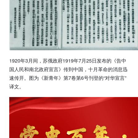
1920年3月间，苏俄政府1919年7月25日发布的《告中
国人民和南北政府宣言》传到中国，十月革命的消息迅
速传开。图为《新青年》第7卷第6号刊登的“对华宣言”
译文。