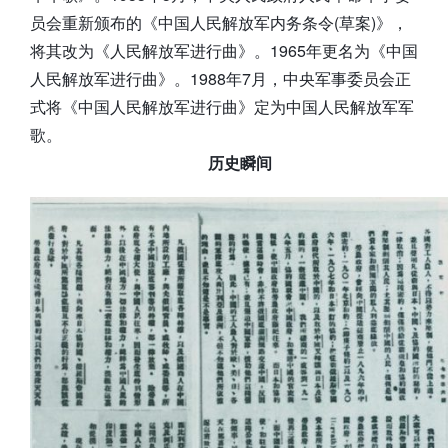
员会重新颁布的《中国人民解放军内务条令(草案)》，
将其改为《人民解放军进行曲》。1965年更名为《中国
人民解放军进行曲》。1988年7月，中央军事委员会正
式将《中国人民解放军进行曲》定为中国人民解放军军
歌。
历史瞬间