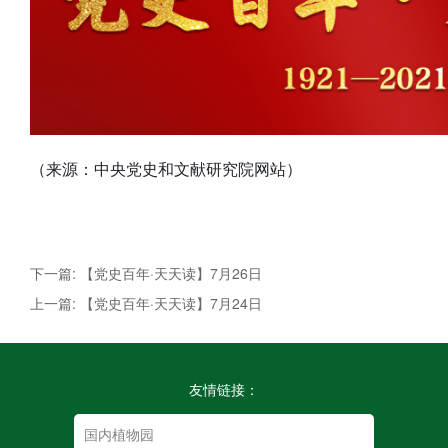
（来源：中央党史和文献研究院网站）
下一篇: 【党史百年·天天读】7月26日
上一篇: 【党史百年·天天读】7月24日
友情链接：