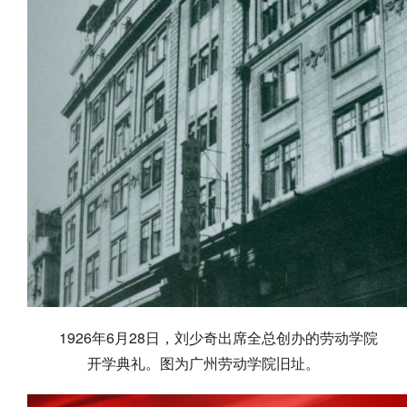
1926年6月28日，刘少奇出席全总创办的劳动学院
开学典礼。图为广州劳动学院旧址。