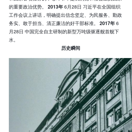
的重要政治优势。
2013年
6月28日 习近平在全国组织
工作会议上讲话，明确提出信念坚定、为民服务、勤政
务实、敢于担当、清正廉洁的好干部标准。
2017年
6
月28日 中国完全自主研制的新型万吨级驱逐舰首舰下
水。
历史瞬间