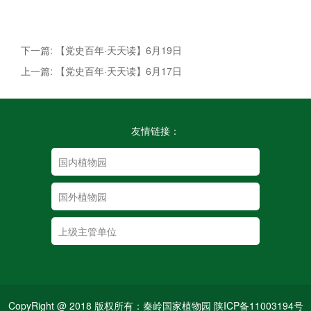
下一篇: 【党史百年·天天读】6月19日
上一篇: 【党史百年·天天读】6月17日
友情链接：
CopyRight @ 2018 版权所有：秦岭国家植物园 陕ICP备11003194号