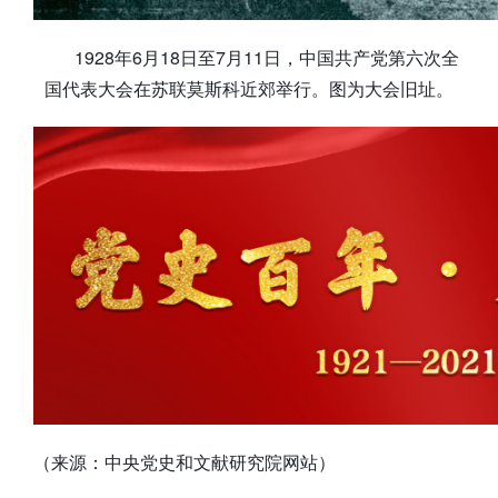
1928年6月18日至7月11日，中国共产党第六次全
国代表大会在苏联莫斯科近郊举行。图为大会旧址。
（来源：中央党史和文献研究院网站）