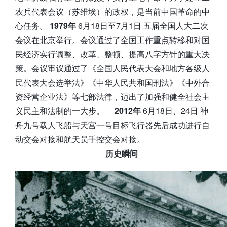
农兵代表会议（苏维埃）的政权，是当前中国革命的中
心任务。
1979年
6月18日至7月1日 五届全国人大二次
会议在北京举行。会议通过了全国工作重点转移和对国
民经济实行调整、改革、整顿、提高八字方针的重大决
策。会议审议通过了《全国人民代表大会和地方各级人
民代表大会选举法》《中华人民共和国刑法》《中外合
资经营企业法》等七部法律，迈出了加强和健全社会主
义民主和法制的一大步。
2012年
6月18日、24日 神
舟九号载人飞船与天宫一号目标飞行器先后成功进行自
动交会对接和航天员手控交会对接。
历史瞬间