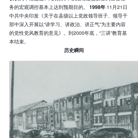
务的宏观调控基本上达到预期目的。
1998年
11月21日
中共中央印发《关于在县级以上党政领导班子、领导干
部中深入开展以“讲学习、讲政治、讲正气”为主要内容
的党性党风教育的意见》。到2000年底，“三讲”教育基
本结束。
历史瞬间