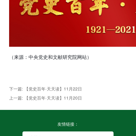
（来源：中央党史和文献研究院网站）
下一篇: 【党史百年·天天读】11月22日
上一篇: 【党史百年·天天读】11月20日
友情链接：