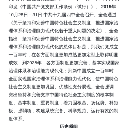
印发《中国共产党支部工作条例（试行）》。
2019年
10月28日－31日 中共十九届四中全会召开。全会通过
《关于坚持和完善中国特色社会主义制度、推进国家治
理体系和治理能力现代化若干重大问题的决定》。全会
指出，坚持和完善中国特色社会主义制度、推进国家治
理体系和治理能力现代化的总体目标是，到我们党成立
一百年时，在各方面制度更加成熟更加定型上取得明显
成效；到2035年，各方面制度更加完善，基本实现国家
治理体系和治理能力现代化；到新中国成立一百年时，
全面实现国家治理体系和治理能力现代化，使中国特色
社会主义制度更加巩固、优越性充分展现。全会强调，
突出坚持和完善支撑中国特色社会主义制度的根本制
度、基本制度、重要制度，着力固根基、扬优势、补短
板、强弱项，构建系统完备、科学规范、运行有效的制
度体系。
历史瞬间