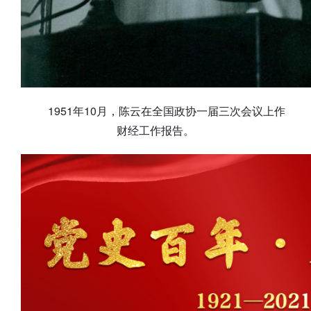
1951年10月，陈云在全国政协一届三次会议上作
财经工作报告。