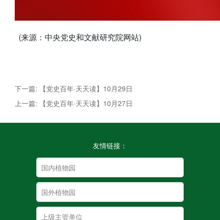
(来源：中央党史和文献研究院网站)
下一篇: 【党史百年·天天读】10月29日
上一篇: 【党史百年·天天读】10月27日
友情链接：