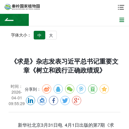
字体大小：
中
大
《求是》杂志发表习近平总书记重要文
章《树立和践行正确政绩观》
时间：
分享到：
2026-
04-01
09:55:29
新华社北京3月31日电 4月1日出版的第7期《求