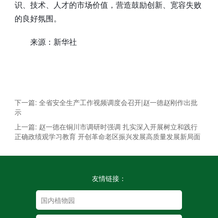
识、技术、人才的市场价值，营造鼓励创新、宽容失败
的良好氛围。
来源：新华社
下一篇: 全省安全生产工作视频调度会召开|赵一德赵刚作出批
示
上一篇: 赵一德在铜川市调研时强调 扎实深入开展树立和践行
正确政绩观学习教育 开创革命老区振兴发展高质量发展新局面
友情链接：