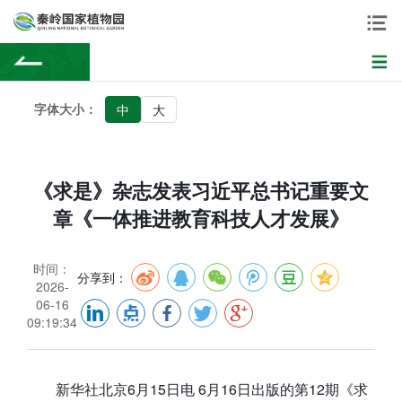
字体大小：
中
大
《求是》杂志发表习近平总书记重要文
章《一体推进教育科技人才发展》
时间：
分享到：
2026-
06-16
09:19:34
新华社北京6月15日电 6月16日出版的第12期《求