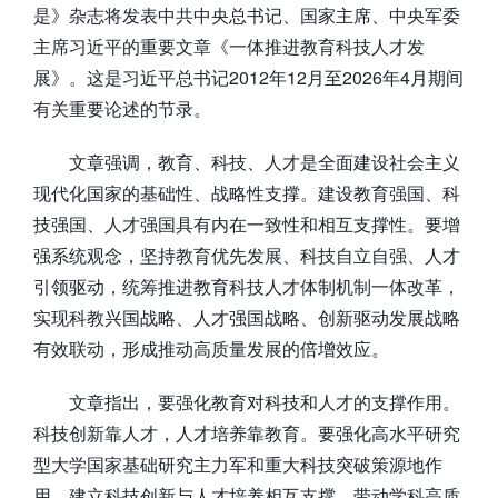
是》杂志将发表中共中央总书记、国家主席、中央军委
主席习近平的重要文章《一体推进教育科技人才发
展》。这是习近平总书记2012年12月至2026年4月期间
有关重要论述的节录。
文章强调，教育、科技、人才是全面建设社会主义
现代化国家的基础性、战略性支撑。建设教育强国、科
技强国、人才强国具有内在一致性和相互支撑性。要增
强系统观念，坚持教育优先发展、科技自立自强、人才
引领驱动，统筹推进教育科技人才体制机制一体改革，
实现科教兴国战略、人才强国战略、创新驱动发展战略
有效联动，形成推动高质量发展的倍增效应。
文章指出，要强化教育对科技和人才的支撑作用。
科技创新靠人才，人才培养靠教育。要强化高水平研究
型大学国家基础研究主力军和重大科技突破策源地作
用，建立科技创新与人才培养相互支撑、带动学科高质