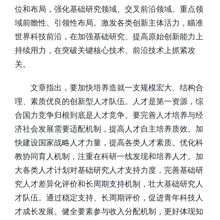
位和布局，强化基础研究领域、交叉前沿领域、重点领
域前瞻性、引领性布局。激发各类创新主体活力，瞄准
世界科技前沿，在加强基础研究、提高原始创新能力上
持续用力，在突破关键核心技术、前沿技术上抓紧攻
关。
文章指出，要加快培养造就一支规模宏大、结构合
理、素质优良的创新型人才队伍。人才是第一资源，综
合国力竞争归根到底是人才竞争。要完善人才培养与经
济社会发展需要适配机制，提高人才自主培养质效。加
快建设国家战略人才力量，提高各类人才素质。优化科
教协同育人机制，注重在科研一线发现和培养人才。加
大各类人才计划对基础研究人才支持力度，完善基础研
究人才差异化评价和长周期支持机制，壮大基础研究人
才队伍。通过稳定支持、长周期评价，促进青年科技人
才成长发展。健全要素参与收入分配机制，更好体现知